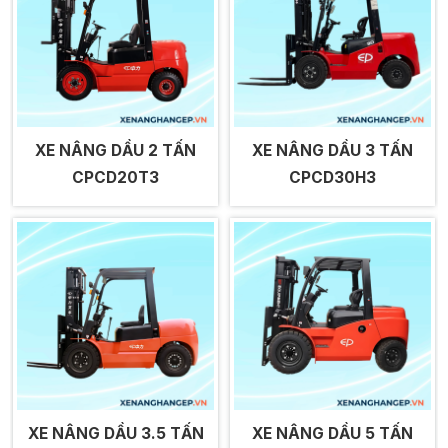
XE NÂNG DẦU 2 TẤN
XE NÂNG DẦU 3 TẤN
CPCD20T3
CPCD30H3
XE NÂNG DẦU 3.5 TẤN
XE NÂNG DẦU 5 TẤN