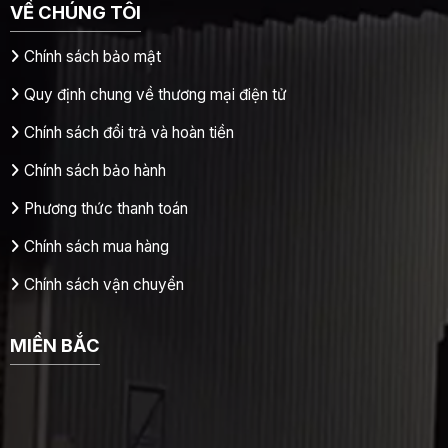
VỀ CHÚNG TÔI
Chính sách bảo mật
Quy định chung về thương mại điện tử
Chính sách đổi trả và hoàn tiền
Chính sách bảo hành
Phương thức thanh toán
Chính sách mua hàng
Chính sách vận chuyển
MIỀN BẮC