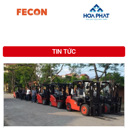
TIN TỨC