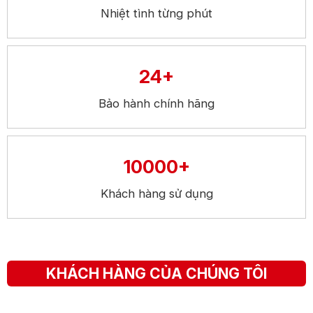
Nhiệt tình từng phút
24+
Bảo hành chính hãng
10000+
Khách hàng sử dụng
KHÁCH HÀNG CỦA CHÚNG TÔI