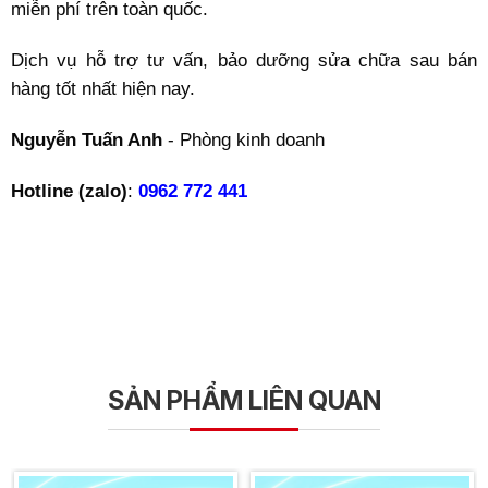
miễn phí trên toàn quốc.
Dịch vụ hỗ trợ tư vấn, bảo dưỡng sửa chữa sau bán
hàng tốt nhất hiện nay.
Nguyễn Tuấn Anh
- Phòng kinh doanh
Hotline (zalo)
:
0962 772 441
SẢN PHẨM LIÊN QUAN