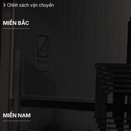
Chính sách vận chuyển
MIỀN BẮC
MIỀN NAM