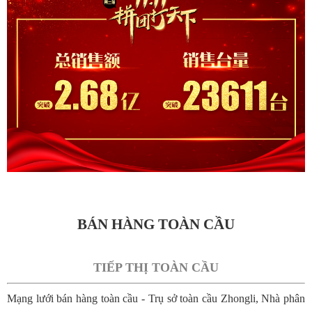
BÁN HÀNG TOÀN CẦU
TIẾP THỊ TOÀN CẦU
Mạng lưới bán hàng toàn cầu - Trụ sở toàn cầu Zhongli, Nhà phân