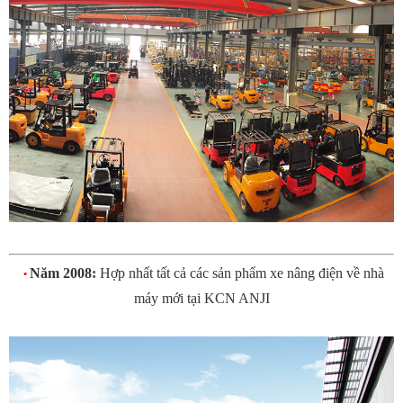
Năm 2008:
Hợp nhất tất cả các sản phẩm xe nâng điện về nhà
•
máy mới tại KCN ANJI