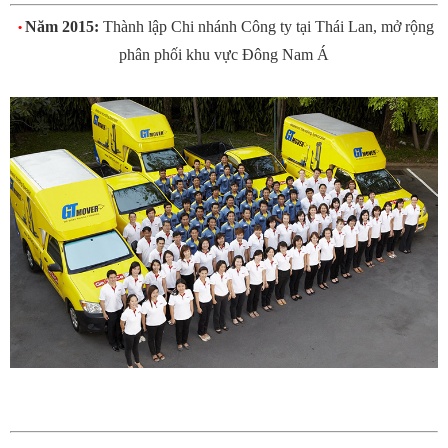
Năm 2015:
Thành lập Chi nhánh Công ty tại Thái Lan, mở rộng
•
phân phối khu vực Đông Nam Á