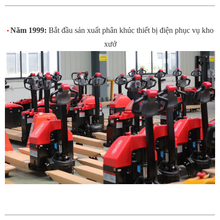
Năm 1999:
Bắt đầu sản xuất phân khúc thiết bị điện phục vụ kho
•
xưở