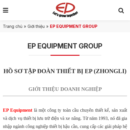
Trang chủ
»
Giới thiệu
»
EP EQUIPMENT GROUP
EP EQUIPMENT GROUP
HỒ SƠ TẬP ĐOÀN THIẾT BỊ EP (ZHONGLI)
GIỚI THIỆU DOANH NGHIỆP
EP Equipment
là một công ty toàn cầu chuyên thiết kế, sản xuất
và dịch vụ thiết bị lưu trữ điện và xe nâng. Từ năm 1993, nó đã gia
nhập ngành công nghiệp thiết bị hậu cần, cung cấp các giải pháp hệ