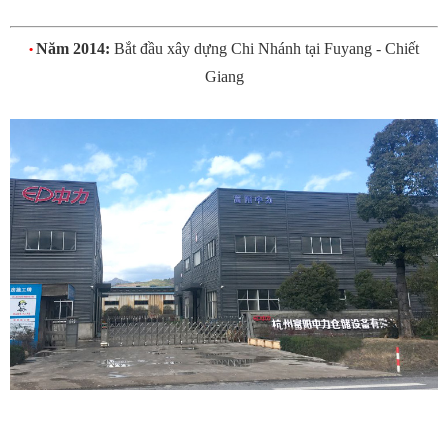
Năm 2014:
Bắt đầu xây dựng Chi Nhánh tại Fuyang - Chiết
•
Giang