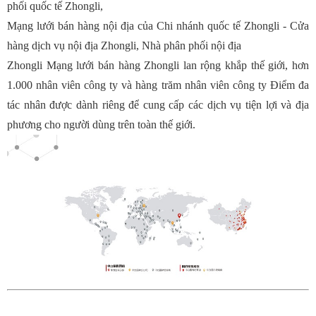
phối quốc tế Zhongli,
Mạng lưới bán hàng nội địa của Chi nhánh quốc tế Zhongli - Cửa
hàng dịch vụ nội địa Zhongli, Nhà phân phối nội địa
Zhongli Mạng lưới bán hàng Zhongli lan rộng khắp thế giới, hơn
1.000 nhân viên công ty và hàng trăm nhân viên công ty Điểm đa
tác nhân được dành riêng để cung cấp các dịch vụ tiện lợi và địa
phương cho người dùng trên toàn thế giới.