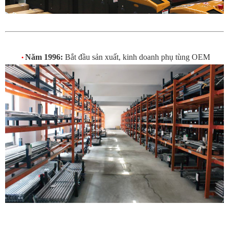
Năm 1996:
Bắt đầu sản xuất, kinh doanh phụ tùng OEM
•