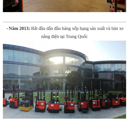
Năm 2013:
Bắt đầu dẫn đầu bảng xếp hạng sản xuất và bán xe
•
nâng điện tại Trung Quốc