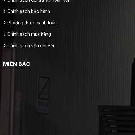
Chính sách bảo hành
Phương thức thanh toán
Chính sách mua hàng
Chính sách vận chuyển
MIỀN BẮC