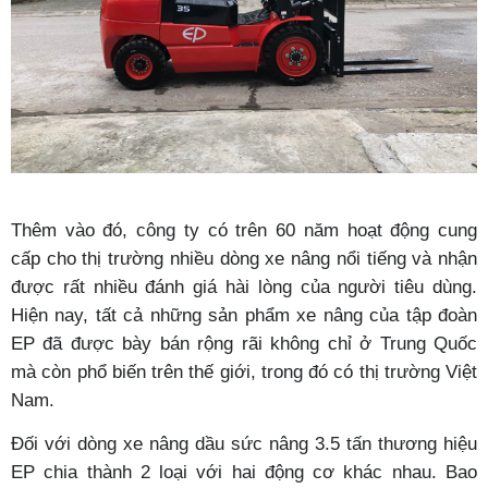
Thêm vào đó, công ty có trên 60 năm hoạt động cung
cấp cho thị trường nhiều dòng xe nâng nổi tiếng và nhận
được rất nhiều đánh giá hài lòng của người tiêu dùng.
Hiện nay, tất cả những sản phẩm xe nâng của tập đoàn
EP
đã được bày bán rộng rãi không chỉ ở Trung Quốc
mà còn phổ biến trên thế giới, trong đó có thị trường Việt
Nam.
Đối với dòng xe nâng dầu sức nâng 3.5 tấn thương hiệu
EP
chia thành 2 loại với hai động cơ khác nhau. Bao