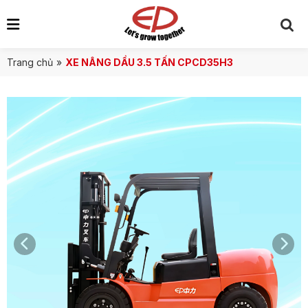
Trang chủ
»
XE NÂNG DẦU 3.5 TẤN CPCD35H3