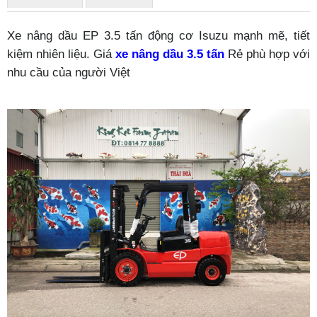
Xe nâng dầu
EP
3.5 tấn động cơ Isuzu mạnh mẽ, tiết
kiệm nhiên liệu. Giá
xe nâng dầu 3.5 tấn
Rẻ phù hợp với
nhu cầu của người Việt