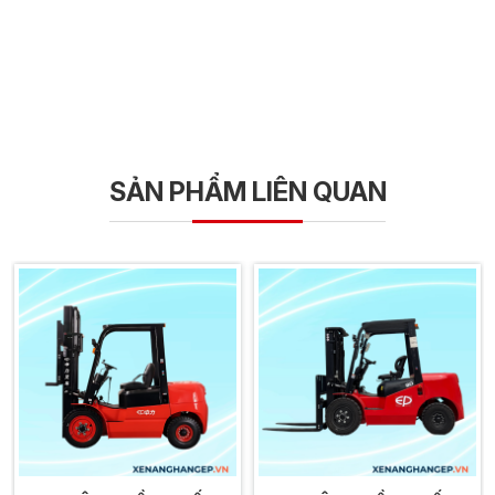
SẢN PHẨM LIÊN QUAN