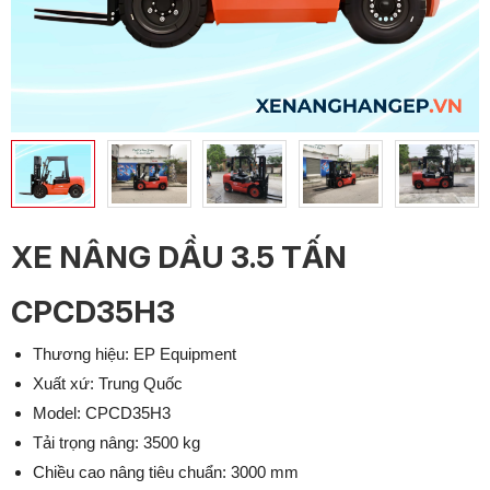
XE NÂNG DẦU 3.5 TẤN
CPCD35H3
Thương hiệu: EP Equipment
Xuất xứ: Trung Quốc
Model: CPCD35H3
Tải trọng nâng: 3500 kg
Chiều cao nâng tiêu chuẩn: 3000 mm