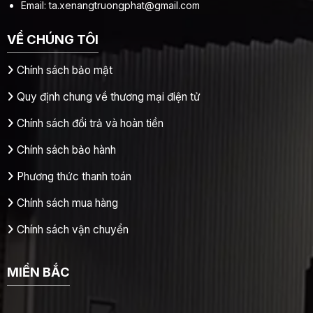
Email:
ta.xenangtruongphat@gmail.com
VỀ CHÚNG TÔI
Chính sách bảo mật
Quy định chung về thương mại điện tử
Chính sách đổi trả và hoàn tiền
Chính sách bảo hành
Phương thức thanh toán
Chính sách mua hàng
Chính sách vận chuyển
MIỀN BẮC