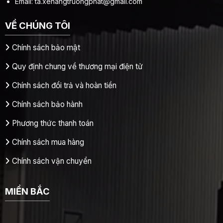
Email:
ta.xenangtruongphat@gmail.com
VỀ CHÚNG TÔI
Chính sách bảo mật
Quy định chung về thương mại điện tử
Chính sách đổi trả và hoàn tiền
Chính sách bảo hành
Phương thức thanh toán
Chính sách mua hàng
Chính sách vận chuyển
MIỀN BẮC