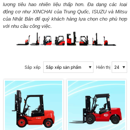
lượng tiêu hao nhiên liệu thấp hơn. Đa dạng các loại
động cơ như XINCHAI của Trung Quốc, ISUZU và Mitsu
của Nhật Bản để quý khách hàng lựa chọn cho phù hợp
với nhu cầu công việc.
Sắp xếp
Hiển thị