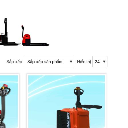
Sắp xếp
Hiển thị