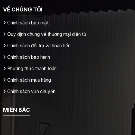
VỀ CHÚNG TÔI
Chính sách bảo mật
Quy định chung về thương mại điện tử
Chính sách đổi trả và hoàn tiền
Chính sách bảo hành
Phương thức thanh toán
Chính sách mua hàng
Chính sách vận chuyển
MIỀN BẮC