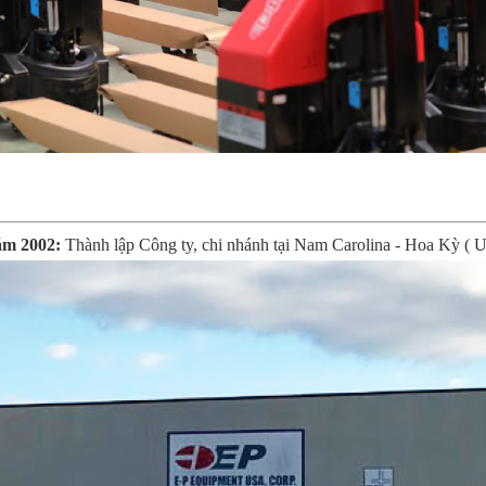
m 2002:
Thành lập Công ty, chi nhánh tại Nam Carolina - Hoa Kỳ ( 