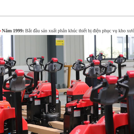
Năm 1999:
Bắt đầu sản xuất phân khúc thiết bị điện phục vụ kho xư
•