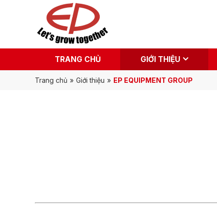
TRANG CHỦ
GIỚI THIỆU
Trang chủ
»
Giới thiệu
»
EP EQUIPMENT GROUP