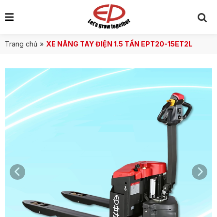
Trang chủ
»
XE NÂNG TAY ĐIỆN 1.5 TẤN EPT20-15ET2L