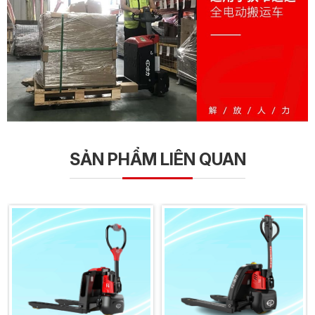
SẢN PHẨM LIÊN QUAN