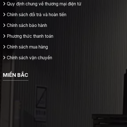
Quy định chung về thương mại điện tử
Chính sách đổi trả và hoàn tiền
Chính sách bảo hành
Phương thức thanh toán
Chính sách mua hàng
Chính sách vận chuyển
MIỀN BẮC