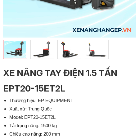
XE NÂNG TAY ĐIỆN 1.5 TẤN
EPT20-15ET2L
Thương hiệu: EP EQUIPMENT
Xuất xứ: Trung Quốc
Model: EPT20-15ET2L
Tải trọng nâng: 1500 kg
Chiều cao nâng: 200 mm