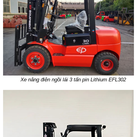
Xe nâng điện ngồi lái 3 tấn pin Lithium EFL302