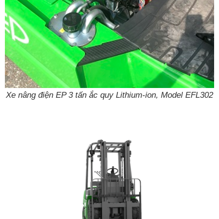
Xe nâng điện EP 3 tấn ắc quy Lithium-ion, Model EFL302