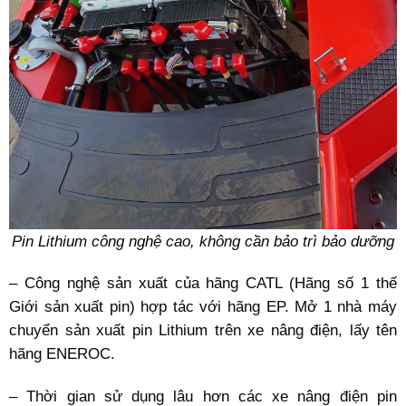
Pin Lithium công nghệ cao, không cần bảo trì bảo dưỡng
– Công nghệ sản xuất của hãng CATL (Hãng số 1 thế
Giới sản xuất pin) hợp tác với hãng EP. Mở 1 nhà máy
chuyển sản xuất pin Lithium trên xe nâng điện, lấy tên
hãng ENEROC.
– Thời gian sử dụng lâu hơn các xe nâng điện pin