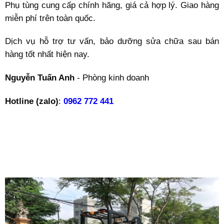
Phụ tùng cung cấp chính hãng, giá cả hợp lý. Giao hàng
miễn phí trên toàn quốc.
Dịch vụ hỗ trợ tư vấn, bảo dưỡng sửa chữa sau bán
hàng tốt nhất hiện nay.
Nguyễn Tuấn Anh
- Phòng kinh doanh
Hotline (zalo)
:
0962 772 441