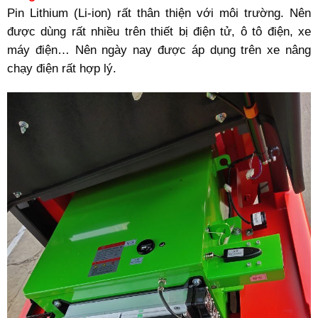
Pin Lithium (Li-ion) rất thân thiện với môi trường. Nên
được dùng rất nhiều trên thiết bị điện tử, ô tô điện, xe
máy điện… Nên ngày nay được áp dụng trên xe nâng
chạy điện rất hợp lý.