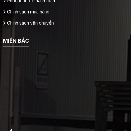
Phương thức thanh toán
Chính sách mua hàng
Chính sách vận chuyển
MIỀN BẮC