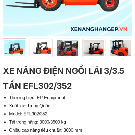
XE NÂNG ĐIỆN NGỒI LÁI 3/3.5
TẤN EFL302/352
Thương hiệu: EP Equipment
Xuất xứ: Trung Quốc
Model: EFL302/352
Tải trọng nâng: 3000/3500 kg
Chiều cao nâng tiêu chuẩn: 3000 mm