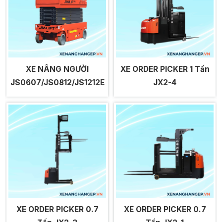
XE NÂNG NGƯỜI
XE ORDER PICKER 1 Tấn
JS0607/JS0812/JS1212E
JX2-4
XE ORDER PICKER 0.7
XE ORDER PICKER 0.7