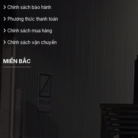
Chính sách bảo hành
Phương thức thanh toán
Chính sách mua hàng
Chính sách vận chuyển
MIỀN BẮC