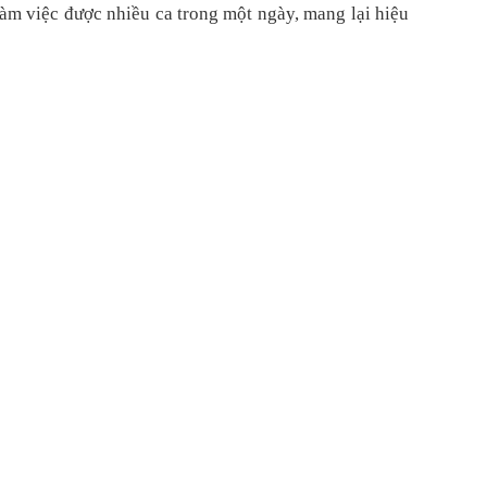
 làm việc được nhiều ca trong một ngày, mang lại hiệu