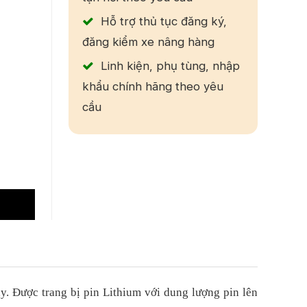
Hỗ trợ thủ tục đăng ký,
đăng kiểm xe nâng hàng
Linh kiện, phụ tùng, nhập
khẩu chính hãng theo yêu
cầu
y. Được trang bị pin Lithium với dung lượng pin lên