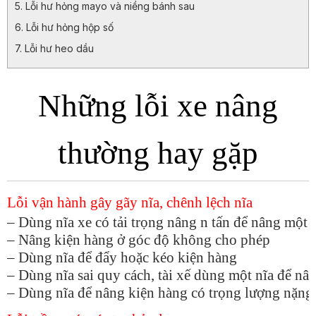
Lỗi hư hỏng mayo và niềng bánh sau
Lỗi hư hỏng hộp số
Lỗi hư heo dầu
Những lỗi xe nâng
thường hay gặp
Lỗi vận hành gây gãy nĩa, chênh lệch nĩa
– Dùng nĩa xe có tải trọng nâng n tấn để nâng một 
– Nâng kiện hàng ở góc độ không cho phép
– Dùng nĩa để đẩy hoặc kéo kiện hàng
– Dùng nĩa sai quy cách, tài xế dùng một nĩa để nâ
– Dùng nĩa để nâng kiện hàng có trọng lượng nặng 