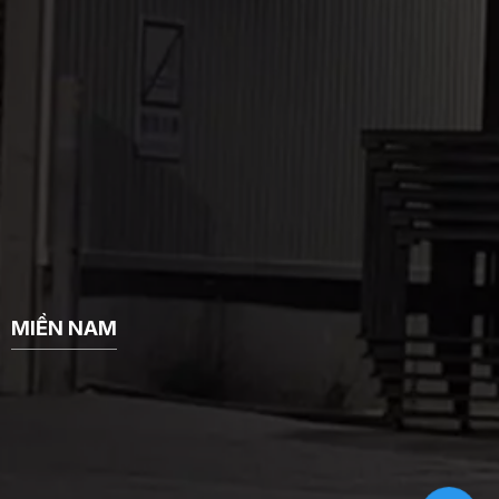
MIỀN NAM