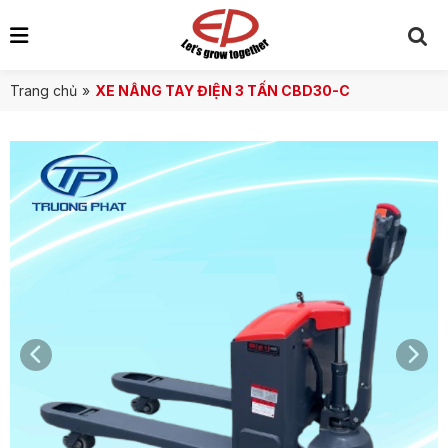
Trang chủ
»
XE NÂNG TAY ĐIỆN 3 TẤN CBD30-C