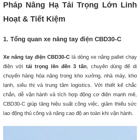
Pháp Nâng Hạ Tải Trọng Lớn Linh
Hoạt & Tiết Kiệm
1. Tổng quan xe nâng tay điện CBD30-C
Xe nâng tay điện CBD30-C
là dòng xe nâng pallet chạy
điện với
tải trọng lên đến 3 tấn
, chuyên dùng để di
chuyển hàng hóa nặng trong kho xưởng, nhà máy, kho
lạnh, siêu thị và trung tâm logistics. Với thiết kế chắc
chắn, dễ vận hành và tích hợp động cơ điện mạnh mẽ,
CBD30-C giúp tăng hiệu suất công việc, giảm thiểu sức
lao động thủ công và nâng cao độ an toàn khi vận hành.