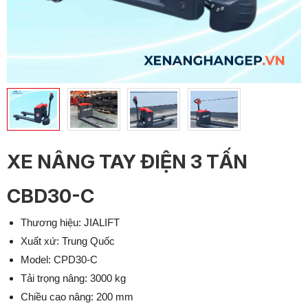
XE NÂNG TAY ĐIỆN 3 TẤN
CBD30-C
Thương hiệu: JIALIFT
Xuất xứ: Trung Quốc
Model: CPD30-C
Tải trọng nâng: 3000 kg
Chiều cao nâng: 200 mm