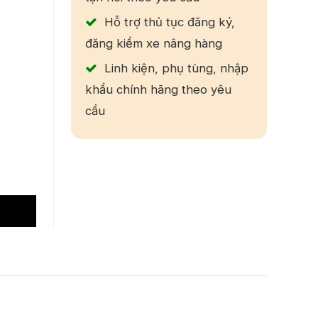
Hỗ trợ thủ tục đăng ký,
đăng kiểm xe nâng hàng
Linh kiện, phụ tùng, nhập
khẩu chính hãng theo yêu
cầu