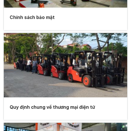
Chính sách bảo mật
Quy định chung về thương mại điện tử