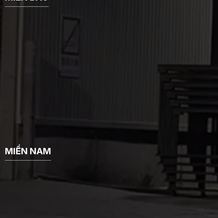
MIỀN NAM