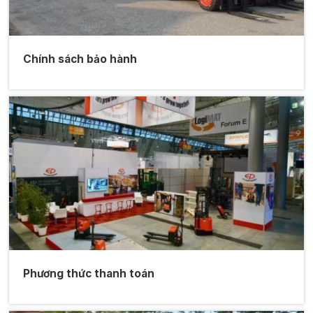
Chính sách bảo hành
Phương thức thanh toán