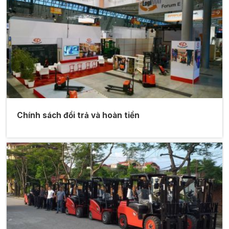
Chính sách đổi trả và hoàn tiền