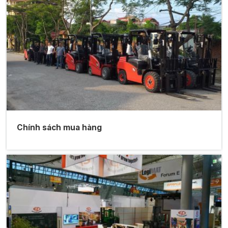
Chính sách mua hàng